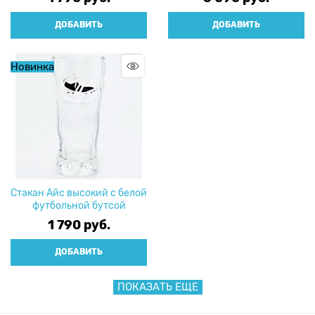
ДОБАВИТЬ
ДОБАВИТЬ
Новинка
Стакан Айс высокий с белой
футбольной бутсой
1 790
 руб.
ДОБАВИТЬ
ПОКАЗАТЬ ЕЩЕ