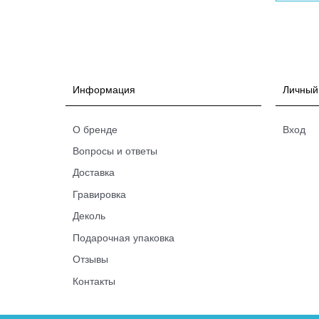
Информация
Личный
О бренде
Вход
Вопросы и ответы
Доставка
Гравировка
Деколь
Подарочная упаковка
Отзывы
Контакты