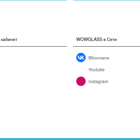
 кабинет
WOWGLASS в Сети
ВКонтакте
Youtube
Instagram