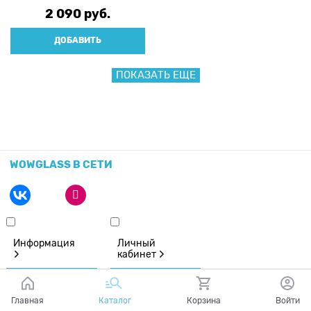
2 090
 руб.
ДОБАВИТЬ
ПОКАЗАТЬ ЕЩЕ
WOWGLASS В СЕТИ
Информация
Личный
кабинет
Главная
Каталог
Корзина
Войти