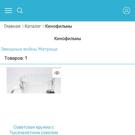
Главная
Каталог
Кинофильмы
Кинофильмы
Звездные войны
Матрица
Товаров: 1
Советская кружка с
Тысячелетним соколом