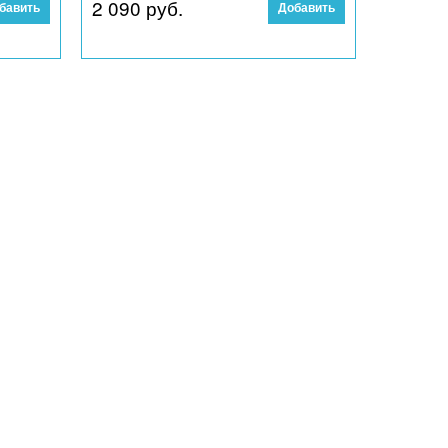
2 090
 руб.
бавить
Добавить