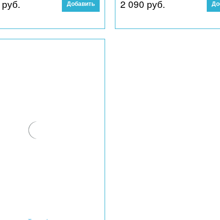
 руб.
2 090
 руб.
Добавить
До