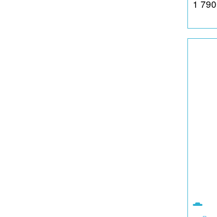
1 790