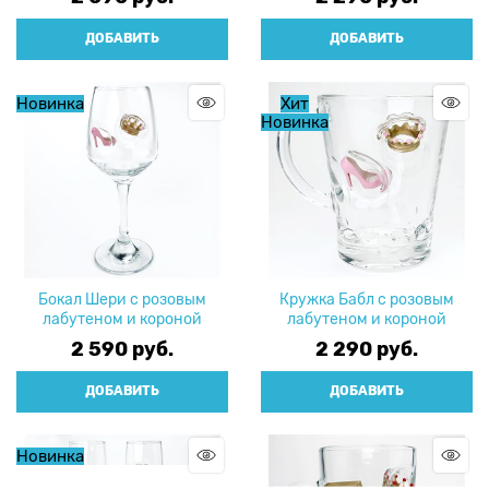
ДОБАВИТЬ
ДОБАВИТЬ
Новинка
Хит
Новинка
Бокал Шери с розовым
Кружка Бабл с розовым
лабутеном и короной
лабутеном и короной
2 590
 руб.
2 290
 руб.
ДОБАВИТЬ
ДОБАВИТЬ
Новинка