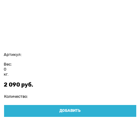
Артикул:
Вес:
0
кг.
2 090
 руб.
Количество:
ДОБАВИТЬ