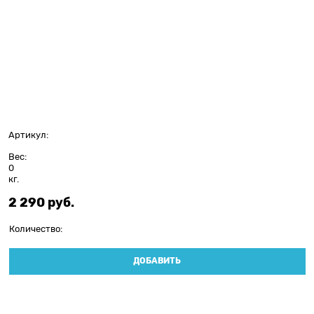
Артикул:
Вес:
0
кг.
2 290
 руб.
Количество:
ДОБАВИТЬ