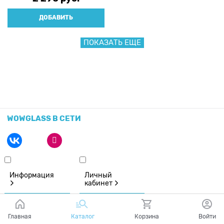
ДОБАВИТЬ
ПОКАЗАТЬ ЕЩЕ
WOWGLASS В СЕТИ
Информация
Личный
кабинет
Главная
Каталог
Корзина
Войти