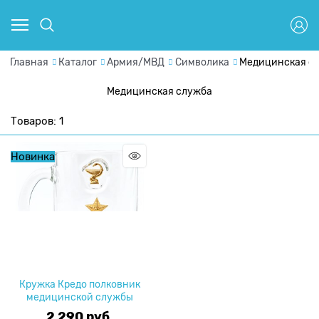
Главная
Каталог
Армия/МВД
Символика
Медицинская с
Медицинская служба
Товаров: 1
Новинка
Кружка Кредо полковник
медицинской службы
2 290
 руб.